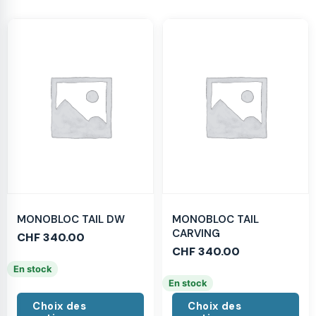
MONOBLOC TAIL DW
MONOBLOC TAIL
CARVING
CHF
340.00
CHF
340.00
En stock
En stock
Choix des
Choix des