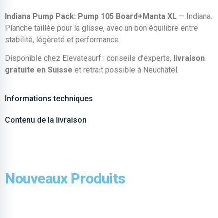
Indiana Pump Pack: Pump 105 Board+Manta XL
— Indiana.
Planche taillée pour la glisse, avec un bon équilibre entre
stabilité, légèreté et performance.
Disponible chez Elevatesurf : conseils d’experts,
livraison
gratuite en Suisse
et retrait possible à Neuchâtel.
Informations techniques
Contenu de la livraison
Nouveaux Produits