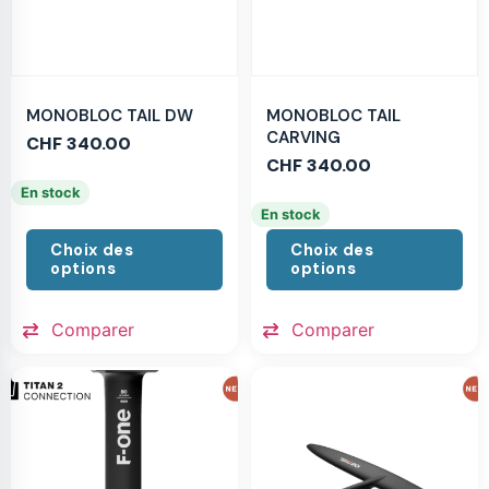
MONOBLOC TAIL DW
MONOBLOC TAIL
CARVING
CHF
340.00
CHF
340.00
En stock
En stock
Choix des
Choix des
options
options
Comparer
Comparer