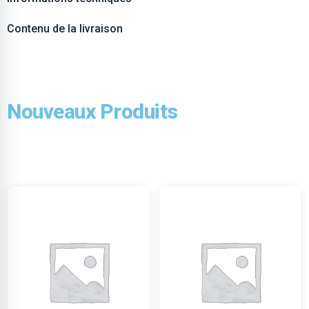
Contenu de la livraison
Nouveaux Produits