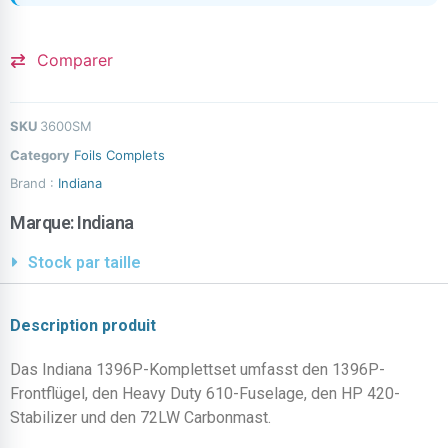
Comparer
SKU
3600SM
Category
Foils Complets
Brand :
Indiana
Marque:
Indiana
Stock par taille
Description produit
Das Indiana 1396P-Komplettset umfasst den 1396P-
Frontflügel, den Heavy Duty 610-Fuselage, den HP 420-
Stabilizer und den 72LW Carbonmast.