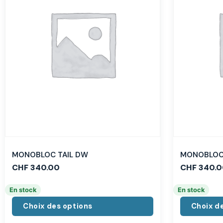
MONOBLOC TAIL DW
MONOBLOC 
CHF
340.00
CHF
340.0
En stock
En stock
Choix des options
Choix d