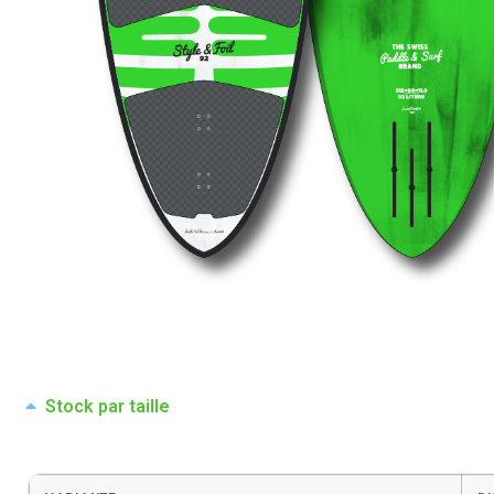
Stock par taille