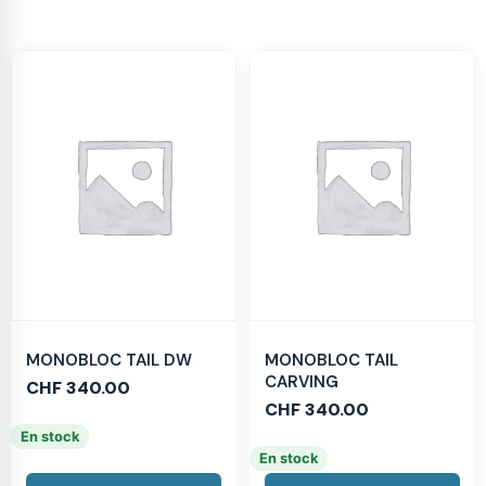
MONOBLOC TAIL DW
MONOBLOC TAIL
CARVING
CHF
340.00
CHF
340.00
En stock
En stock