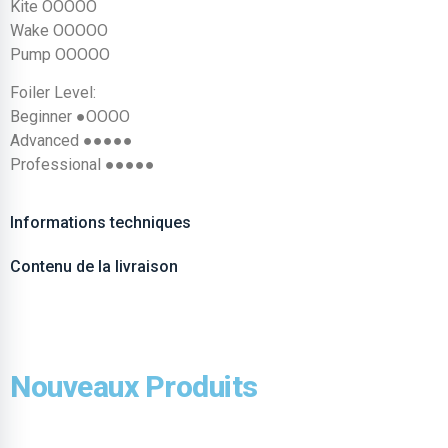
Kite OOOOO
Wake OOOOO
Pump OOOOO
Foiler Level:
Beginner ●OOOO
Advanced ●●●●●
Professional ●●●●●
Informations techniques
Contenu de la livraison
Nouveaux Produits