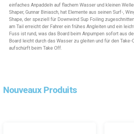
einfaches Anpaddeln auf flachem Wasser und kleinen Wellen
Shaper, Gunnar Biniasch, hat Elemente aus seinen Surf-, Wi
Shape, der speziell für Downwind Sup Foiling zugeschnitten 
am Tail erreicht der Fahrer ein frühes Angleiten und ein le
Fuss ist rund, was das Board beim Anpumpen sofort aus de
Board leicht durch das Wasser zu gleiten und für den Take-
aufschürft beim Take Off.
Nouveaux Produits