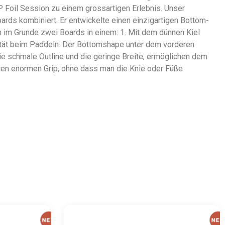
 Foil Session zu einem grossartigen Erlebnis. Unser
rds kombiniert. Er entwickelte einen einzigartigen Bottom-
en im Grunde zwei Boards in einem: 1. Mit dem dünnen Kiel
ilität beim Paddeln. Der Bottomshape unter dem vorderen
e schmale Outline und die geringe Breite, ermöglichen dem
eten enormen Grip, ohne dass man die Knie oder Füße