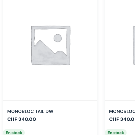
MONOBLOC TAIL DW
MONOBLOC 
CHF
340.00
CHF
340.0
En stock
En stock