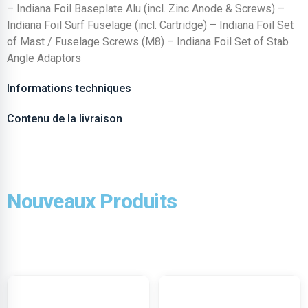
– Indiana Foil Baseplate Alu (incl. Zinc Anode & Screws) –
Indiana Foil Surf Fuselage (incl. Cartridge) – Indiana Foil Set
of Mast / Fuselage Screws (M8) – Indiana Foil Set of Stab
Angle Adaptors
Informations techniques
Contenu de la livraison
Nouveaux Produits