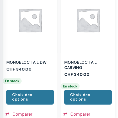
MONOBLOC TAIL DW
MONOBLOC TAIL
CARVING
CHF
340.00
CHF
340.00
En stock
En stock
Choix des
Choix des
options
options
Comparer
Comparer