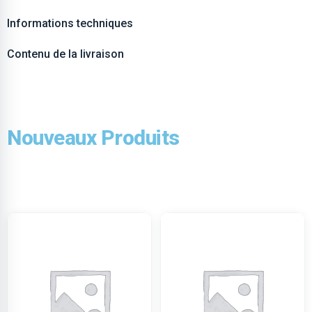
Informations techniques
Contenu de la livraison
Nouveaux Produits