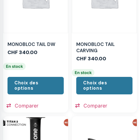
MONOBLOC TAIL DW
MONOBLOC TAIL
CARVING
CHF
340.00
CHF
340.00
En stock
En stock
Choix des
Choix des
options
options
Comparer
Comparer