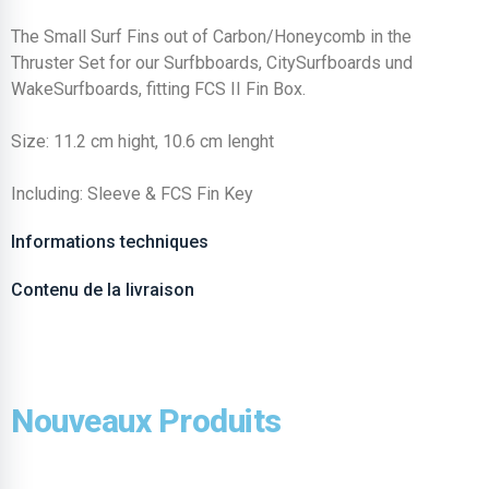
The Small Surf Fins out of Carbon/Honeycomb in the
Thruster Set for our Surfbboards, CitySurfboards und
WakeSurfboards, fitting FCS II Fin Box.
Size: 11.2 cm hight, 10.6 cm lenght
Including: Sleeve & FCS Fin Key
Informations techniques
Contenu de la livraison
Nouveaux Produits