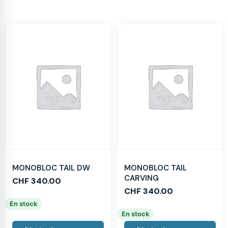
MONOBLOC TAIL DW
MONOBLOC TAIL
CARVING
CHF
340.00
CHF
340.00
En stock
En stock