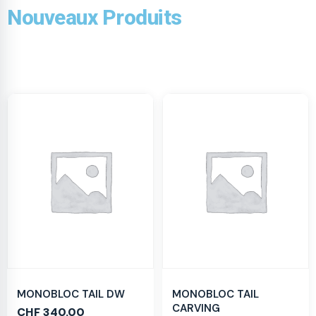
Nouveaux Produits
MONOBLOC TAIL DW
MONOBLOC TAIL
CARVING
CHF
340.00