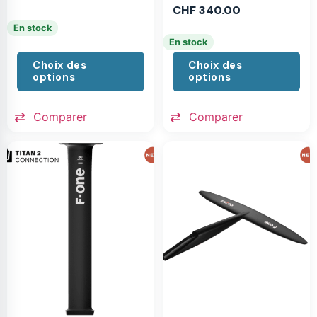
CHF
340.00
En stock
En stock
Choix des
Choix des
options
options
Comparer
Comparer