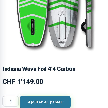
Indiana Wave Foil 4’4 Carbon
CHF
1'149.00
Ajouter au panier