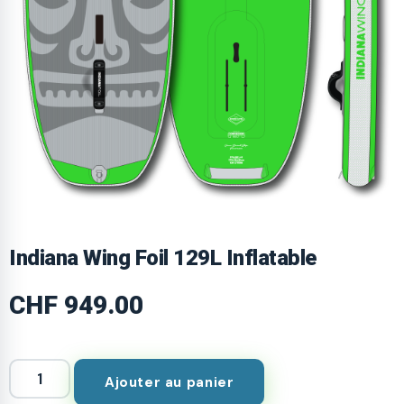
Indiana Wing Foil 129L Inflatable
CHF
949.00
Ajouter au panier