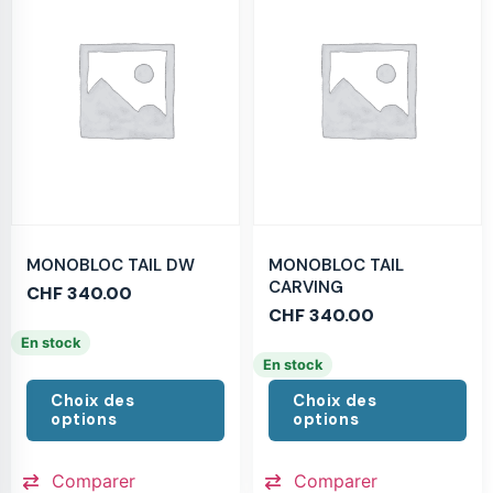
MONOBLOC TAIL DW
MONOBLOC TAIL
CARVING
CHF
340.00
CHF
340.00
En stock
En stock
Choix des
Choix des
options
options
Comparer
Comparer