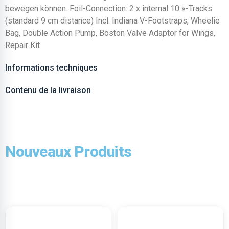
bewegen können. Foil-Connection: 2 x internal 10 »-Tracks
(standard 9 cm distance) Incl. Indiana V-Footstraps, Wheelie
Bag, Double Action Pump, Boston Valve Adaptor for Wings,
Repair Kit
Informations techniques
Contenu de la livraison
Nouveaux Produits