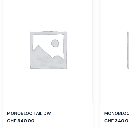
MONOBLOC TAIL DW
MONOBLOC 
CHF
340.00
CHF
340.0