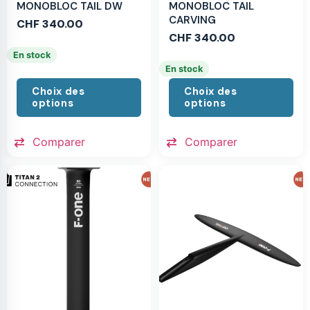
MONOBLOC TAIL DW
MONOBLOC TAIL
CARVING
CHF
340.00
CHF
340.00
En stock
En stock
Choix des
Choix des
options
options
Comparer
Comparer