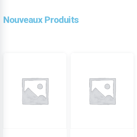
Nouveaux Produits