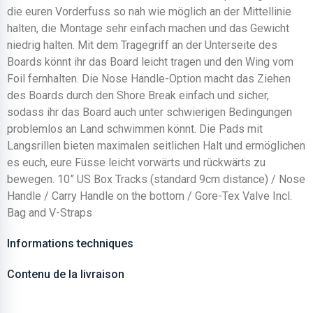
die euren Vorderfuss so nah wie möglich an der Mittellinie
halten, die Montage sehr einfach machen und das Gewicht
niedrig halten. Mit dem Tragegriff an der Unterseite des
Boards könnt ihr das Board leicht tragen und den Wing vom
Foil fernhalten. Die Nose Handle-Option macht das Ziehen
des Boards durch den Shore Break einfach und sicher,
sodass ihr das Board auch unter schwierigen Bedingungen
problemlos an Land schwimmen könnt. Die Pads mit
Langsrillen bieten maximalen seitlichen Halt und ermöglichen
es euch, eure Füsse leicht vorwärts und rückwärts zu
bewegen. 10” US Box Tracks (standard 9cm distance) / Nose
Handle / Carry Handle on the bottom / Gore-Tex Valve Incl.
Bag and V-Straps
Informations techniques
Contenu de la livraison