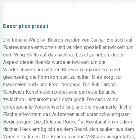
Description produit
Die Indiana Wingfoil Boards wurden von Gunnar Biniasch auf
Fuerteventura entworfen und wurden speziell entwickelt, um
eure Wing-Skills auf das nächste Level zu heben. Jeder
Aspekt dieser Boards wurde entwickelt, um die
Windreichweite im unteren Bereich zu maximieren und
gleichzeitig die Form kompakt zu halten. Dies sorgt für
maximalen Surf- und Freeridespass. Die Full Carbon
Sandwich-Konstruktion bietet eine perfekte Balance
zwischen Haltbarkeit und Leichtigkeit. Die nach vorne
vorgespannte Volumenverteilung und die maximierte flache
Fläche erleichtern das Aufstehen auch unter schwierigsten
Bedingungen. Die „Release Rocker“ in Kombination mit dem
flachen Heck ermöglicht es dem Board, sich sauber aus dem
Wasser zu lösen. Die Boards sind mit V-Straps ausgestattet,