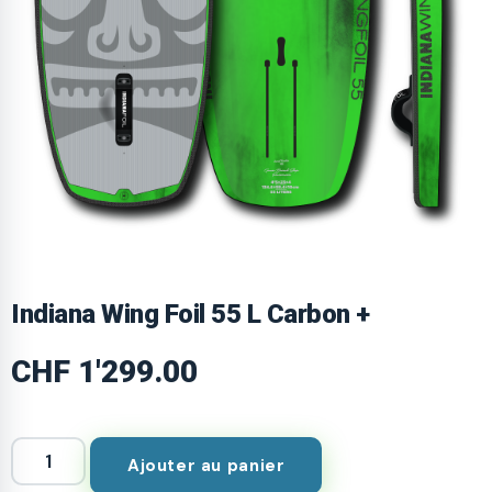
Indiana Wing Foil 55 L Carbon +
CHF
1'299.00
Ajouter au panier