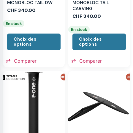
MONOBLOC TAIL DW
MONOBLOC TAIL
CARVING
CHF
340.00
CHF
340.00
En stock
En stock
Choix des
Choix des
options
options
Comparer
Comparer