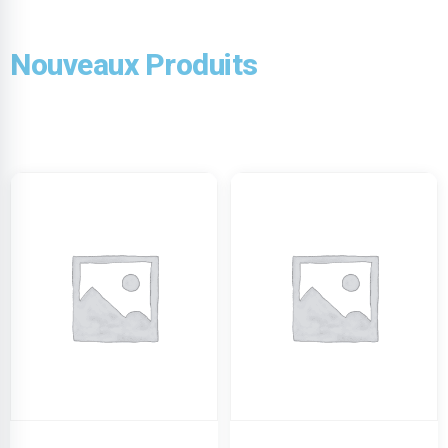
Nouveaux Produits