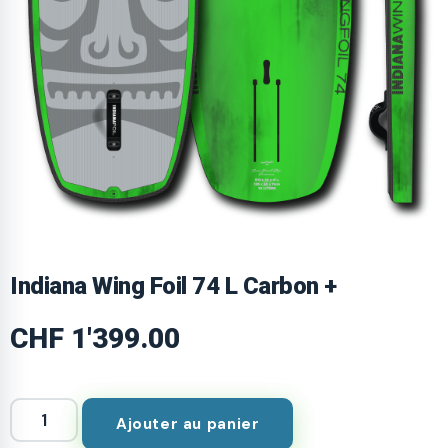
Indiana Wing Foil 74 L Carbon +
CHF
1'399.00
Ajouter au panier