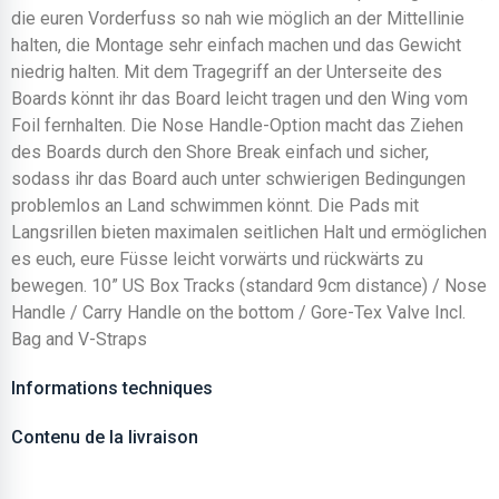
die euren Vorderfuss so nah wie möglich an der Mittellinie
halten, die Montage sehr einfach machen und das Gewicht
niedrig halten. Mit dem Tragegriff an der Unterseite des
Boards könnt ihr das Board leicht tragen und den Wing vom
Foil fernhalten. Die Nose Handle-Option macht das Ziehen
des Boards durch den Shore Break einfach und sicher,
sodass ihr das Board auch unter schwierigen Bedingungen
problemlos an Land schwimmen könnt. Die Pads mit
Langsrillen bieten maximalen seitlichen Halt und ermöglichen
es euch, eure Füsse leicht vorwärts und rückwärts zu
bewegen. 10” US Box Tracks (standard 9cm distance) / Nose
Handle / Carry Handle on the bottom / Gore-Tex Valve Incl.
Bag and V-Straps
Informations techniques
Contenu de la livraison