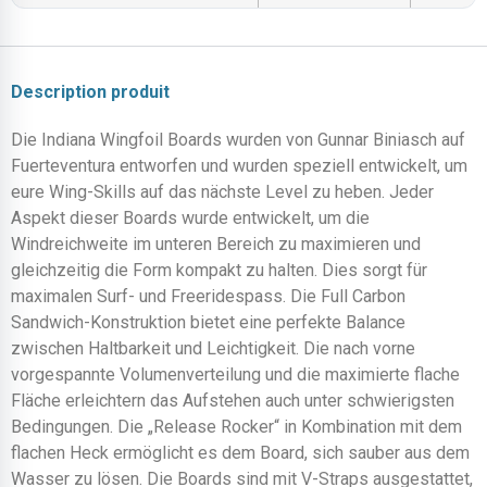
Description produit
Die Indiana Wingfoil Boards wurden von Gunnar Biniasch auf
Fuerteventura entworfen und wurden speziell entwickelt, um
eure Wing-Skills auf das nächste Level zu heben. Jeder
Aspekt dieser Boards wurde entwickelt, um die
Windreichweite im unteren Bereich zu maximieren und
gleichzeitig die Form kompakt zu halten. Dies sorgt für
maximalen Surf- und Freeridespass. Die Full Carbon
Sandwich-Konstruktion bietet eine perfekte Balance
zwischen Haltbarkeit und Leichtigkeit. Die nach vorne
vorgespannte Volumenverteilung und die maximierte flache
Fläche erleichtern das Aufstehen auch unter schwierigsten
Bedingungen. Die „Release Rocker“ in Kombination mit dem
flachen Heck ermöglicht es dem Board, sich sauber aus dem
Wasser zu lösen. Die Boards sind mit V-Straps ausgestattet,