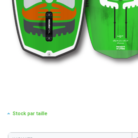
Stock par taille