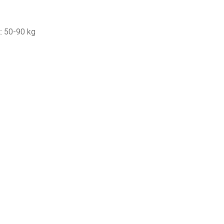
t: 50-90 kg