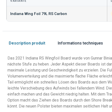
VARIANTE
Indiana Wing Foil 79L RS Carbon
Description produit
Informations techniques
Das 2021 Indiana RS Wingfoil Board wurde von Gunnar Binia
nächste Stufe zu heben. Jeder Aspekt dieser Boards ist dar
maximale Leistung und Geschwindigkeit zu erzielen. Die Ful
Volumenverteilung und die maximierte flache Fläche erleic
Tail ermöglicht ein schnelles Lösen des Boards aus dem Wa
leichte Verschiebung des Aufwinds bei fallendem Wind. Die 
einfach machen und das Gewicht niedrig halten. Mit dem Tra
Option macht das Ziehen des Boards durch den Shore Break
könnt. Die neuen Polster bieten maximalen seitlichen Halt 