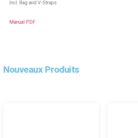
Incl. Bag and V-Straps
Manual PDF
Nouveaux Produits