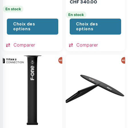
CHF
340.00
En stock
En stock
Choix des
Choix des
options
options
Comparer
Comparer