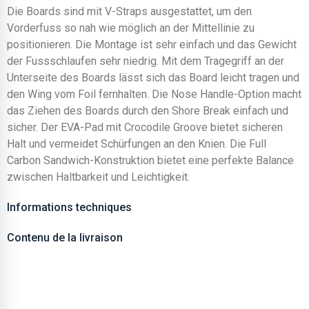
Die Boards sind mit V-Straps ausgestattet, um den
Vorderfuss so nah wie möglich an der Mittellinie zu
positionieren. Die Montage ist sehr einfach und das Gewicht
der Fussschlaufen sehr niedrig. Mit dem Tragegriff an der
Unterseite des Boards lässt sich das Board leicht tragen und
den Wing vom Foil fernhalten. Die Nose Handle-Option macht
das Ziehen des Boards durch den Shore Break einfach und
sicher. Der EVA-Pad mit Crocodile Groove bietet sicheren
Halt und vermeidet Schürfungen an den Knien. Die Full
Carbon Sandwich-Konstruktion bietet eine perfekte Balance
zwischen Haltbarkeit und Leichtigkeit.
Informations techniques
Contenu de la livraison