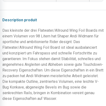
Description produit
Das kleinste der drei Flatwater/Allround Wing Foil Boards mit
einem Volumen von 98 Litern hat Shaper Andi Widmann für
sportliche und ambitionierte Rider designt. Das
Flatwater/Allround Wing Foil Board ist ideal ausbalanciert
und konzipiert um Fahrspass und schnelle Fortschritte zu
garantieren. Im Fokus stehen damit Stabilität, schnelles und
angenehmes Angleiten und Abheben sowie gute Touchdown-
Recovery Eigenschaften. Um diese Eigenschaften in ein Brett
zu packen hat Andi Widmann meisterliche Arbeit geleistet.
Die kompakte Outline, zentriertes Volumen, eine leichte V-
Bug Konkave, abgeneigte Bevels im Bug sowie die
senkrechten Rails, bringen in Kombination vereint genau
diese Eigenschaften auf Wasser.