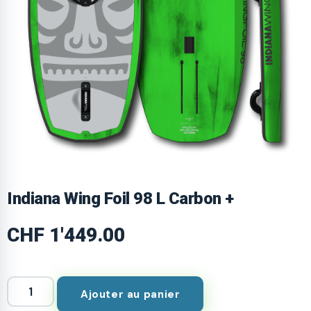
Indiana Wing Foil 98 L Carbon +
CHF
1'449.00
Ajouter au panier