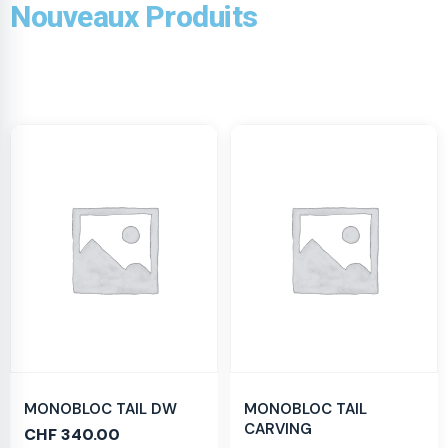
Nouveaux Produits
MONOBLOC TAIL DW
MONOBLOC TAIL
CARVING
CHF
340.00