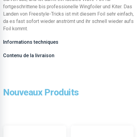
fortgeschrittene bis professionelle Wingfoiler und Kiter. Das
Landen von Freestyle-Tricks ist mit diesem Foil sehr einfach,
da es fast sofort wieder anströmt und ihr schnell wieder aufs
Foil kommt.
Informations techniques
Contenu de la livraison
Nouveaux Produits