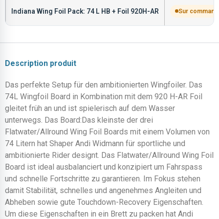
Indiana Wing Foil Pack: 74 L HB + Foil 920H-AR
Sur command
Description produit
Das perfekte Setup für den ambitionierten Wingfoiler. Das
74L Wingfoil Board in Kombination mit dem 920 H-AR Foil
gleitet früh an und ist spielerisch auf dem Wasser
unterwegs. Das Board:Das kleinste der drei
Flatwater/Allround Wing Foil Boards mit einem Volumen von
74 Litern hat Shaper Andi Widmann für sportliche und
ambitionierte Rider designt. Das Flatwater/Allround Wing Foil
Board ist ideal ausbalanciert und konzipiert um Fahrspass
und schnelle Fortschritte zu garantieren. Im Fokus stehen
damit Stabilität, schnelles und angenehmes Angleiten und
Abheben sowie gute Touchdown-Recovery Eigenschaften.
Um diese Eigenschaften in ein Brett zu packen hat Andi