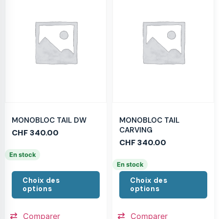
MONOBLOC TAIL DW
MONOBLOC TAIL
CARVING
CHF
340.00
CHF
340.00
En stock
En stock
Choix des
Choix des
options
options
Comparer
Comparer