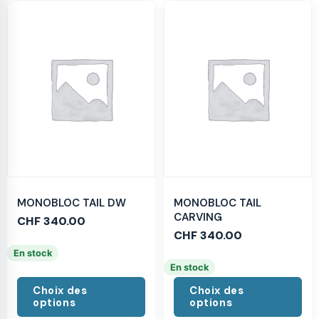
MONOBLOC TAIL DW
MONOBLOC TAIL
CARVING
CHF
340.00
CHF
340.00
En stock
En stock
Choix des
Choix des
options
options