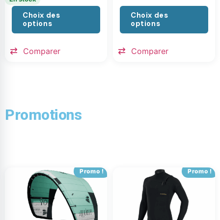
Choix des
Choix des
options
options
Comparer
Comparer
Promotions
Promo !
Promo !