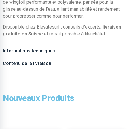
de wingfoil performante et polyvalente, pensée pour la
glisse au-dessus de l’eau, alliant maniabilité et rendement
pour progresser comme pour performer.
Disponible chez Elevatesurf : conseils d’experts,
livraison
gratuite en Suisse
et retrait possible à Neuchâtel.
Informations techniques
Contenu de la livraison
Nouveaux Produits