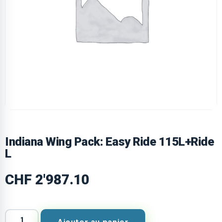
Indiana Wing Pack: Easy Ride 115L+Ride
L
CHF
2'987.10