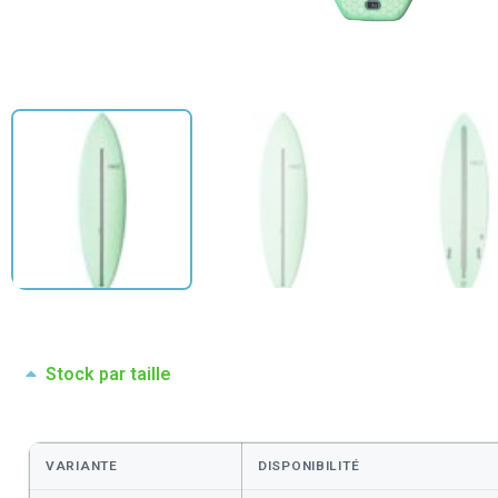
Stock par taille
VARIANTE
DISPONIBILITÉ