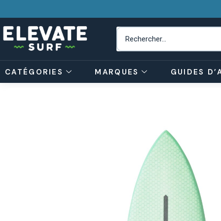
CATÉGORIES
MARQUES
GUIDES D’