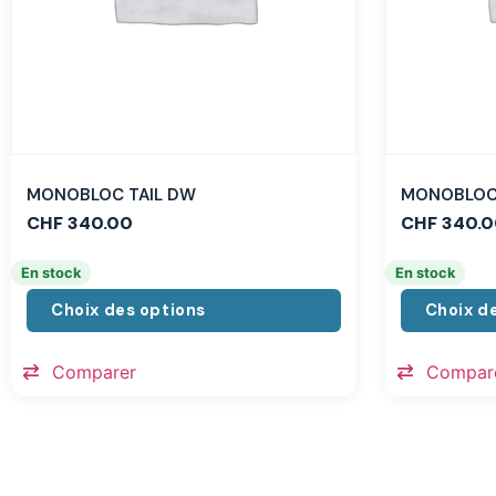
MONOBLOC TAIL DW
MONOBLOC 
CHF
340.00
CHF
340.0
En stock
En stock
Choix des options
Choix d
Comparer
Compar