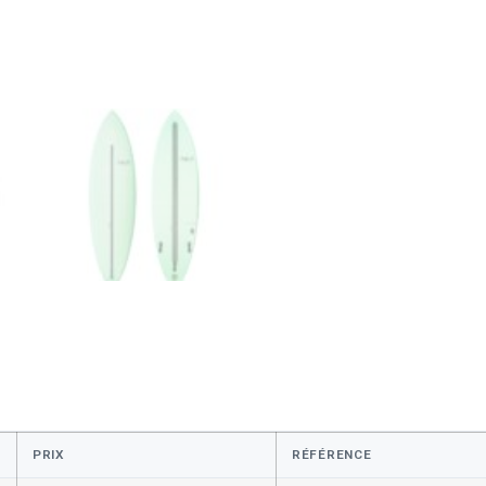
PRIX
RÉFÉRENCE