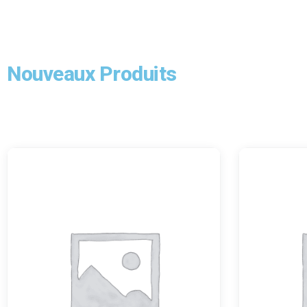
Nouveaux Produits