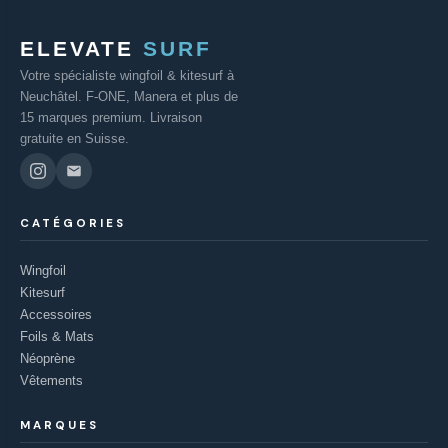
ELEVATE
SURF
Votre spécialiste wingfoil & kitesurf à
Neuchâtel. F-ONE, Manera et plus de
15 marques premium. Livraison
gratuite en Suisse.
CATÉGORIES
Wingfoil
Kitesurf
Accessoires
Foils & Mats
Néoprène
Vêtements
MARQUES