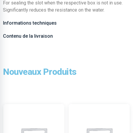
For sealing the slot when the respective box is not in use.
Significantly reduces the resistance on the water.
Informations techniques
Contenu de la livraison
Nouveaux Produits