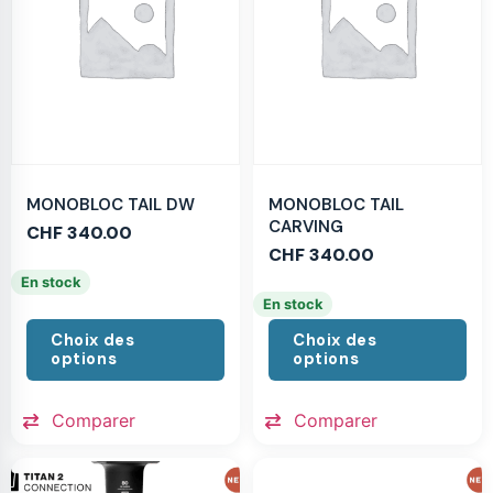
MONOBLOC TAIL DW
MONOBLOC TAIL
CARVING
CHF
340.00
CHF
340.00
En stock
En stock
Choix des
Choix des
options
options
Comparer
Comparer