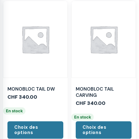
MONOBLOC TAIL DW
MONOBLOC TAIL
CARVING
CHF
340.00
CHF
340.00
En stock
En stock
Choix des
Choix des
options
options