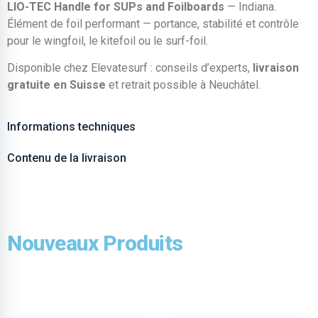
LIO-TEC Handle for SUPs and Foilboards
— Indiana.
Élément de foil performant — portance, stabilité et contrôle
pour le wingfoil, le kitefoil ou le surf-foil.
Disponible chez Elevatesurf : conseils d’experts,
livraison
gratuite en Suisse
et retrait possible à Neuchâtel.
Informations techniques
Contenu de la livraison
Nouveaux Produits