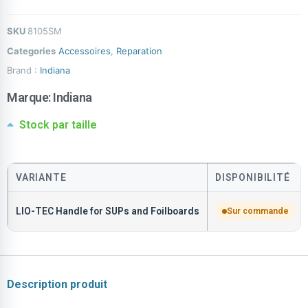
SKU
8105SM
Categories
Accessoires
,
Reparation
Brand :
Indiana
Marque:
Indiana
Stock par taille
VARIANTE
DISPONIBILITÉ
LIO-TEC Handle for SUPs and Foilboards
Sur commande
Description produit