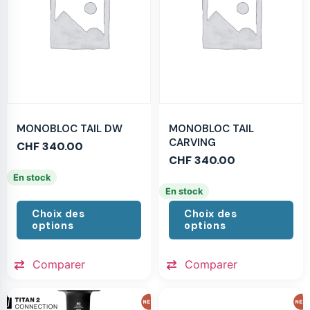
MONOBLOC TAIL DW
MONOBLOC TAIL
CARVING
CHF
340.00
CHF
340.00
En stock
En stock
Choix des
Choix des
options
options
Comparer
Comparer