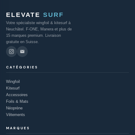
ELEVATE
SURF
Votre spécialiste wingfoil & kitesurf à
Neuchâtel. F-ONE, Manera et plus de
15 marques premium. Livraison
gratuite en Suisse.
CATÉGORIES
Wingfoil
Kitesurf
Accessoires
Foils & Mats
Néoprène
Vêtements
MARQUES