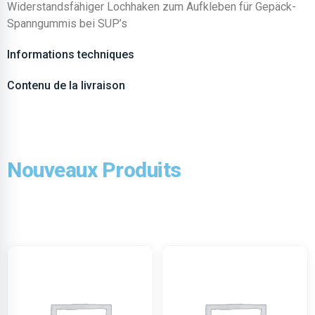
Widerstandsfähiger Lochhaken zum Aufkleben für Gepäck-
Spanngummis bei SUP’s
Informations techniques
Contenu de la livraison
Nouveaux Produits