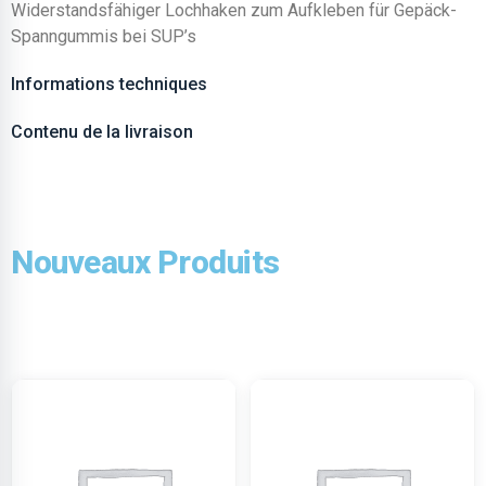
Widerstandsfähiger Lochhaken zum Aufkleben für Gepäck-
Spanngummis bei SUP’s
Informations techniques
Contenu de la livraison
Nouveaux Produits