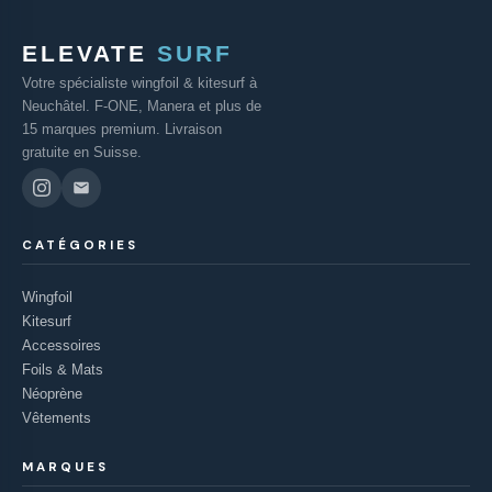
ELEVATE
SURF
Votre spécialiste wingfoil & kitesurf à
Neuchâtel. F-ONE, Manera et plus de
15 marques premium. Livraison
gratuite en Suisse.
CATÉGORIES
Wingfoil
Kitesurf
Accessoires
Foils & Mats
Néoprène
Vêtements
MARQUES