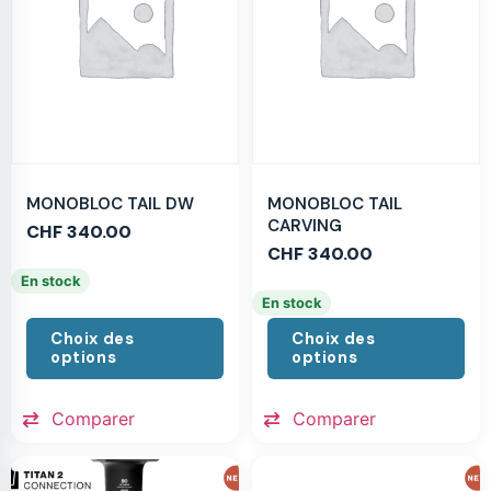
MONOBLOC TAIL DW
MONOBLOC TAIL
CARVING
CHF
340.00
CHF
340.00
En stock
En stock
Choix des
Choix des
options
options
Comparer
Comparer