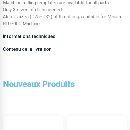
Matching milling templates are available for all parts.
Only 3 sizes of drills needed.
Also 2 sizes (D25+D32) of thrust rings suitable for Makita
RT0700C Machine.
Informations techniques
Contenu de la livraison
Nouveaux Produits