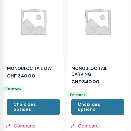
MONOBLOC TAIL DW
MONOBLOC TAIL
CARVING
CHF
340.00
CHF
340.00
En stock
En stock
Choix des
Choix des
options
options
Comparer
Comparer