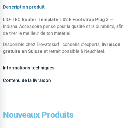
Description produit
LIO-TEC Router Template T02.E Footstrap Plug 3
—
Indiana. Accessoire pensé pour la qualité et la durabilité, afin
de tirer le meilleur de ton matériel.
Disponible chez Elevatesurf : conseils d’experts,
livraison
gratuite en Suisse
et retrait possible à Neuchâtel.
Informations techniques
Contenu de la livraison
Nouveaux Produits