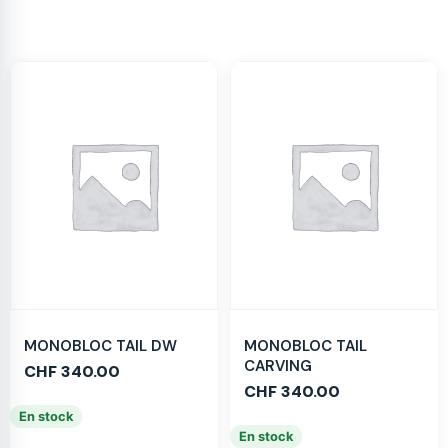
MONOBLOC TAIL DW
MONOBLOC TAIL
CARVING
CHF
340.00
CHF
340.00
En stock
En stock