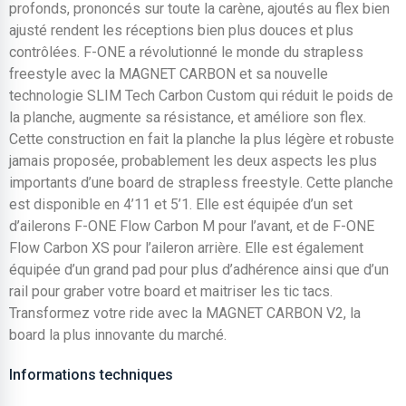
profonds, prononcés sur toute la carène, ajoutés au flex bien
ajusté rendent les réceptions bien plus douces et plus
contrôlées. F-ONE a révolutionné le monde du strapless
freestyle avec la MAGNET CARBON et sa nouvelle
technologie SLIM Tech Carbon Custom qui réduit le poids de
la planche, augmente sa résistance, et améliore son flex.
Cette construction en fait la planche la plus légère et robuste
jamais proposée, probablement les deux aspects les plus
importants d’une board de strapless freestyle. Cette planche
est disponible en 4’11 et 5’1. Elle est équipée d’un set
d’ailerons F-ONE Flow Carbon M pour l’avant, et de F-ONE
Flow Carbon XS pour l’aileron arrière. Elle est également
équipée d’un grand pad pour plus d’adhérence ainsi que d’un
rail pour graber votre board et maitriser les tic tacs.
Transformez votre ride avec la MAGNET CARBON V2, la
board la plus innovante du marché.
Informations techniques