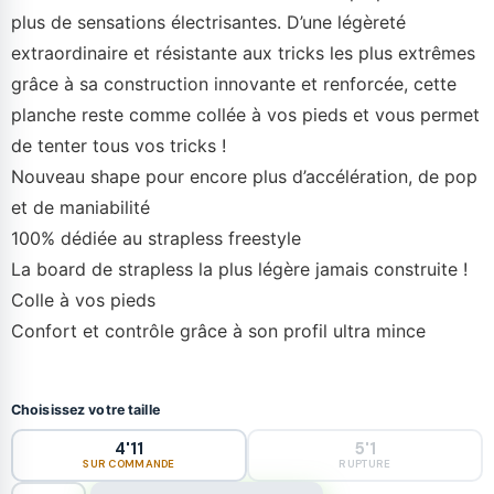
plus de sensations électrisantes. D’une légèreté
extraordinaire et résistante aux tricks les plus extrêmes
grâce à sa construction innovante et renforcée, cette
planche reste comme collée à vos pieds et vous permet
de tenter tous vos tricks !
Nouveau shape pour encore plus d’accélération, de pop
et de maniabilité
100% dédiée au strapless freestyle
La board de strapless la plus légère jamais construite !
Colle à vos pieds
Confort et contrôle grâce à son profil ultra mince
Choisissez votre taille
4'11
5'1
SUR COMMANDE
RUPTURE