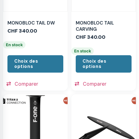
MONOBLOC TAIL DW
MONOBLOC TAIL
CARVING
CHF
340.00
CHF
340.00
En stock
En stock
Choix des
Choix des
options
options
Comparer
Comparer