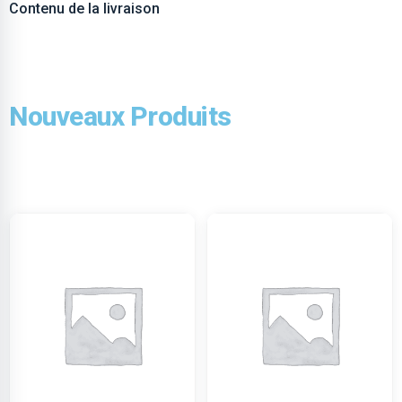
Contenu de la livraison
Nouveaux Produits