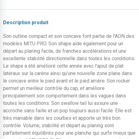
Description produit
Son outline compact et son concave font partie de l’ADN des
modèles MITU PRO. Son shape aide également pour un
départ au planing facile, de franches accélérations et une
excellente stabilité directionnelle dans toutes les conditions.
Le shape a été amélioré cette année avec l’ajout de plat
latéraux sur la carène ainsi qu’une nouvelle zone plane dans
le concave entre le pied avant et le pied arrière. Son rocker
permet un meilleur contrôle du cap, et améliore
principalement son comportement dans les vagues dans
toutes les conditions. Son swallow tail lui assure une
accroche sans faille et un pop toujours aussi facile. Elle est
très maniable dans les courbes et apporte un très bon
contrôle. Volume, stabilité et départ au planing sont
parfaitement équilibrés pour une planche qui surfe mieux que