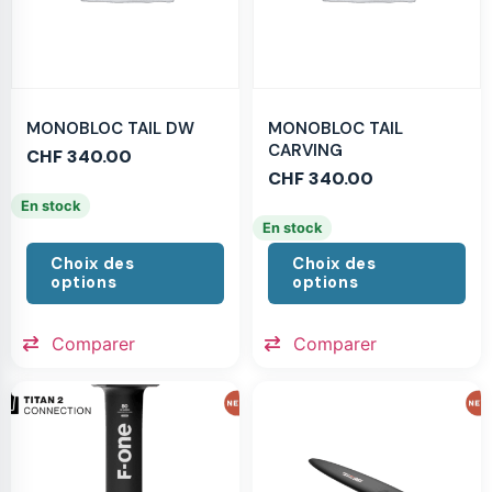
MONOBLOC TAIL DW
MONOBLOC TAIL
CARVING
CHF
340.00
CHF
340.00
En stock
En stock
Choix des
Choix des
options
options
Comparer
Comparer