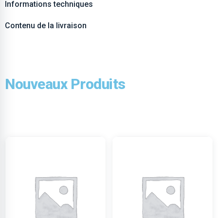
Informations techniques
Contenu de la livraison
Nouveaux Produits