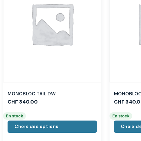
MONOBLOC TAIL DW
MONOBLOC 
CHF
340.00
CHF
340.0
En stock
En stock
Choix des options
Choix d