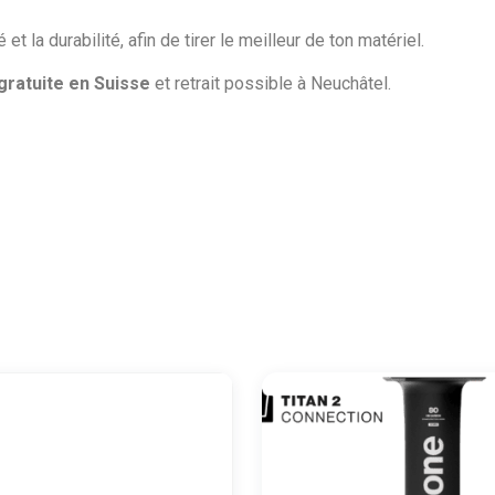
 la durabilité, afin de tirer le meilleur de ton matériel.
 gratuite en Suisse
et retrait possible à Neuchâtel.