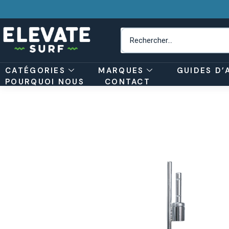
CATÉGORIES
MARQUES
GUIDES D’
POURQUOI NOUS
CONTACT