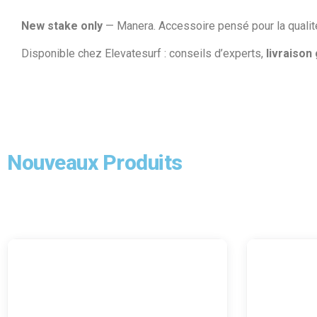
New stake only
— Manera. Accessoire pensé pour la qualité et
Disponible chez Elevatesurf : conseils d’experts,
livraison
Nouveaux Produits