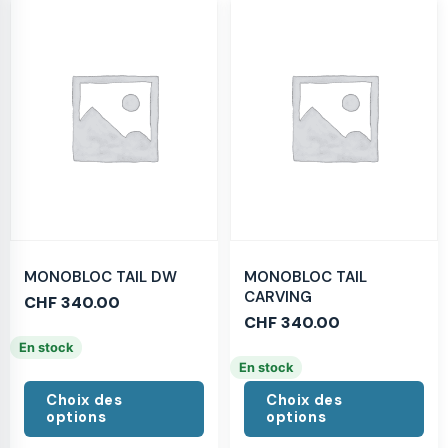
MONOBLOC TAIL DW
MONOBLOC TAIL
CARVING
CHF
340.00
CHF
340.00
En stock
En stock
Choix des
Choix des
options
options