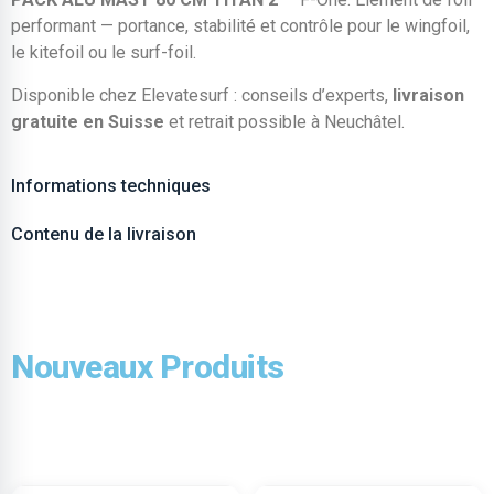
performant — portance, stabilité et contrôle pour le wingfoil,
le kitefoil ou le surf-foil.
Disponible chez Elevatesurf : conseils d’experts,
livraison
gratuite en Suisse
et retrait possible à Neuchâtel.
Informations techniques
Contenu de la livraison
Nouveaux Produits