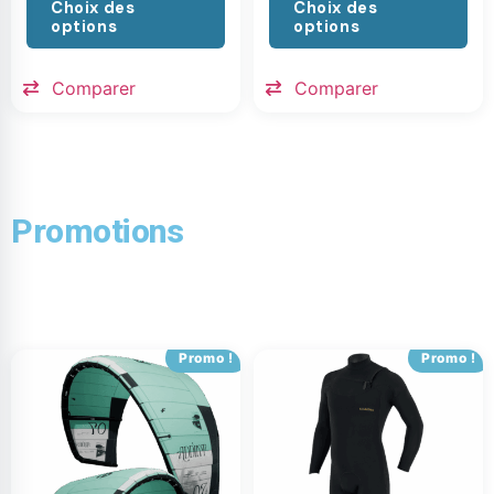
Choix des
Choix des
options
options
Comparer
Comparer
Promotions
Promo !
Promo !