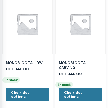
MONOBLOC TAIL DW
MONOBLOC TAIL
CARVING
CHF
340.00
CHF
340.00
En stock
En stock
Choix des
Choix des
options
options