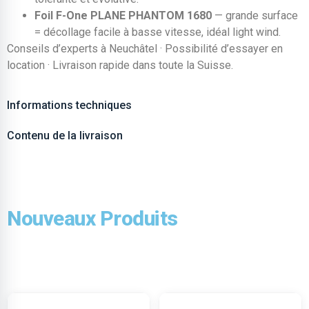
Foil F-One PLANE PHANTOM 1680
— grande surface
= décollage facile à basse vitesse, idéal light wind.
Conseils d’experts à Neuchâtel · Possibilité d’essayer en
location · Livraison rapide dans toute la Suisse.
Informations techniques
Contenu de la livraison
Nouveaux Produits