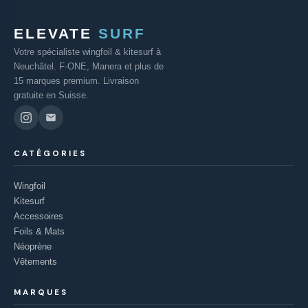
ELEVATE
SURF
Votre spécialiste wingfoil & kitesurf à
Neuchâtel. F-ONE, Manera et plus de
15 marques premium. Livraison
gratuite en Suisse.
CATÉGORIES
Wingfoil
Kitesurf
Accessoires
Foils & Mats
Néoprène
Vêtements
MARQUES