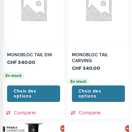
MONOBLOC TAIL DW
MONOBLOC TAIL
CARVING
CHF
340.00
CHF
340.00
En stock
En stock
Choix des
Choix des
options
options
Comparer
Comparer