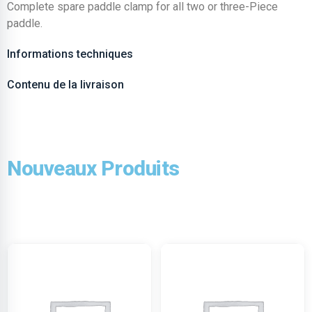
Complete spare paddle clamp for all two or three-Piece
paddle.
Informations techniques
Contenu de la livraison
Nouveaux Produits