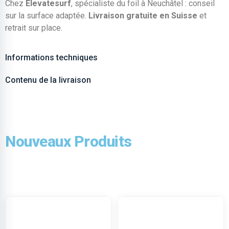
Chez
Elevatesurf
, spécialiste du foil à Neuchâtel : conseil
sur la surface adaptée.
Livraison gratuite en Suisse
et
retrait sur place.
Informations techniques
Contenu de la livraison
Nouveaux Produits