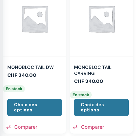
MONOBLOC TAIL DW
MONOBLOC TAIL
CARVING
CHF
340.00
CHF
340.00
En stock
En stock
Choix des
Choix des
options
options
Comparer
Comparer