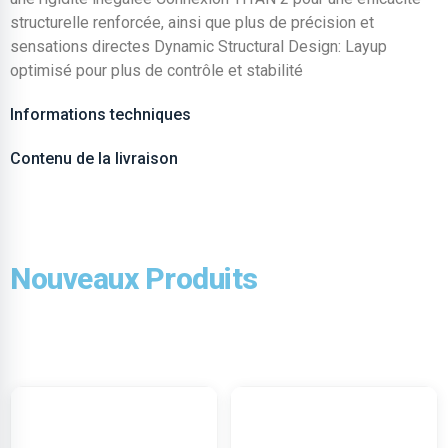
structurelle renforcée, ainsi que plus de précision et
sensations directes Dynamic Structural Design: Layup
optimisé pour plus de contrôle et stabilité
Informations techniques
Contenu de la livraison
Nouveaux Produits