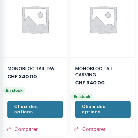
MONOBLOC TAIL DW
MONOBLOC TAIL
CARVING
CHF
340.00
CHF
340.00
En stock
En stock
Choix des
Choix des
options
options
Comparer
Comparer