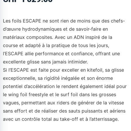
Les foils ESCAPE ne sont rien de moins que des chefs-
d’œuvre hydrodynamiques et de savoir-faire en
matériaux composites. Avec un ADN inspiré de la
course et adapté à la pratique de tous les jours,
l’ESCAPE allie performance et confiance, offrant une
excellente glisse sans jamais intimider.
Si l’ESCAPE est faite pour exceller en kitefoil, sa glisse
exceptionnelle, sa rigidité inégalée et son énorme
potentiel d’accélération le rendent également idéal pour
le wing foil freestyle et le surf foil dans les grosses
vagues, permettant aux riders de générer de la vitesse
sans effort et de réaliser des sauts puissants et aériens
avec un contrôle total au take-off et à l’atterrissage.