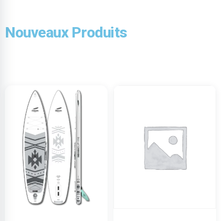
Nouveaux Produits