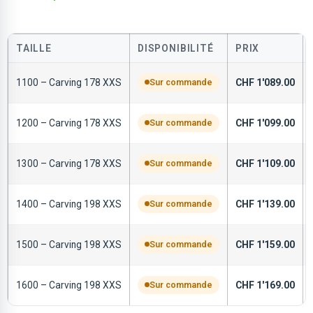
TAILLE
DISPONIBILITÉ
PRIX
1100 – Carving 178 XXS
Sur commande
CHF
1'089.00
1200 – Carving 178 XXS
Sur commande
CHF
1'099.00
1300 – Carving 178 XXS
Sur commande
CHF
1'109.00
1400 – Carving 198 XXS
Sur commande
CHF
1'139.00
1500 – Carving 198 XXS
Sur commande
CHF
1'159.00
1600 – Carving 198 XXS
Sur commande
CHF
1'169.00