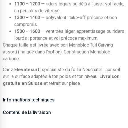
1100 – 1200
— riders légers ou déjà à l’aise : vol facile,
un peu plus de vitesse.
1300 – 1400
— polyvalent : take-off précoce et bon
compromis.
1500 – 1600
— vent très léger, apprentissage ou riders
lourds : portance et vol précoce maximum.
Chaque taille est livrée avec son Monobloc Tail Carving
assorti (indiqué dans l’option). Construction Monobloc
carbone.
Chez
Elevatesurf
, spécialiste du foil à Neuchâtel : conseil
sur la surface adaptée à ton poids et ton niveau.
Livraison
gratuite en Suisse
et retrait sur place.
Informations techniques
Contenu de la livraison