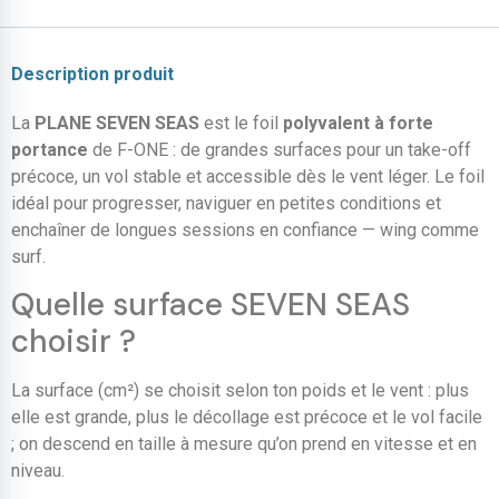
Description produit
La
PLANE SEVEN SEAS
est le foil
polyvalent à forte
portance
de F-ONE : de grandes surfaces pour un take-off
précoce, un vol stable et accessible dès le vent léger. Le foil
idéal pour progresser, naviguer en petites conditions et
enchaîner de longues sessions en confiance — wing comme
surf.
Quelle surface SEVEN SEAS
choisir ?
La surface (cm²) se choisit selon ton poids et le vent : plus
elle est grande, plus le décollage est précoce et le vol facile
; on descend en taille à mesure qu’on prend en vitesse et en
niveau.