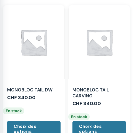
MONOBLOC TAIL DW
MONOBLOC TAIL
CARVING
CHF
340.00
CHF
340.00
En stock
En stock
Choix des
Choix des
options
options