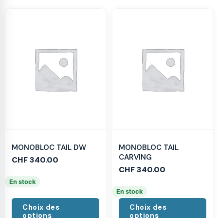
MONOBLOC TAIL DW
MONOBLOC TAIL
CARVING
CHF
340.00
CHF
340.00
En stock
En stock
Choix des
Choix des
options
options