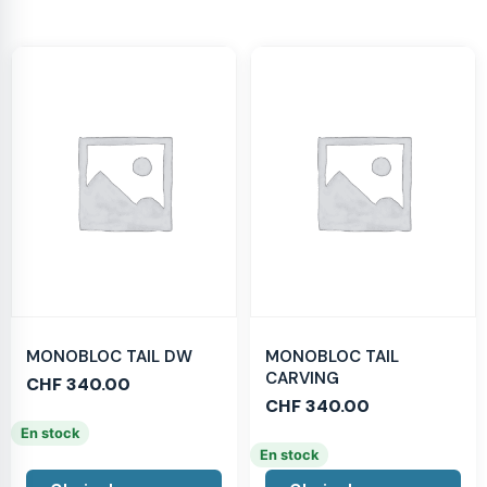
MONOBLOC TAIL DW
MONOBLOC TAIL
CARVING
CHF
340.00
CHF
340.00
En stock
En stock