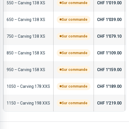
550 – Carving 138 XS
Sur commande
CHF
1'019.00
650 – Carving 138 XS
Sur commande
CHF
1'039.00
750 – Carving 138 XS
Sur commande
CHF
1'079.10
850 – Carving 158 XS
Sur commande
CHF
1'109.00
950 – Carving 158 XS
Sur commande
CHF
1'159.00
1050 – Carving 178 XXS
Sur commande
CHF
1'189.00
1150 – Carving 198 XXS
Sur commande
CHF
1'219.00