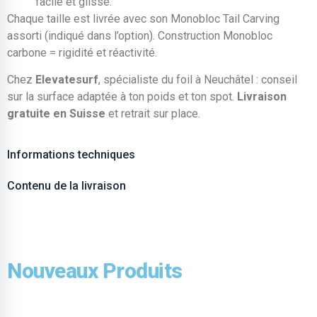
facile et glisse.
Chaque taille est livrée avec son Monobloc Tail Carving
assorti (indiqué dans l’option). Construction Monobloc
carbone = rigidité et réactivité.
Chez
Elevatesurf
, spécialiste du foil à Neuchâtel : conseil
sur la surface adaptée à ton poids et ton spot.
Livraison
gratuite en Suisse
et retrait sur place.
Informations techniques
Contenu de la livraison
Nouveaux Produits