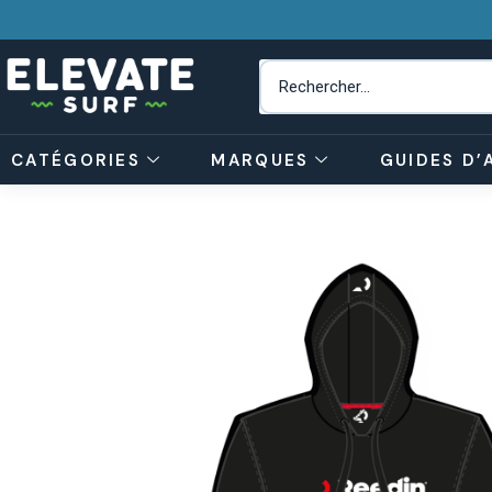
CATÉGORIES
MARQUES
GUIDES D’