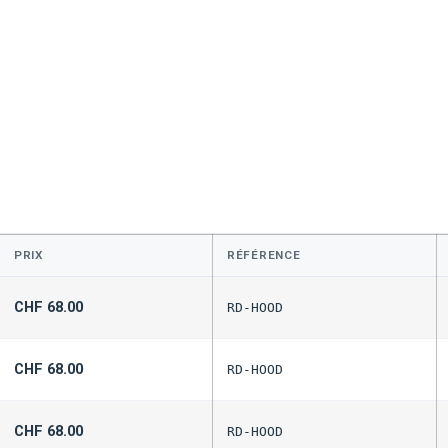
PRIX
RÉFÉRENCE
CHF
68.00
RD-HOOD
CHF
68.00
RD-HOOD
CHF
68.00
RD-HOOD