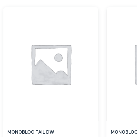
MONOBLOC TAIL DW
MONOBLOC 