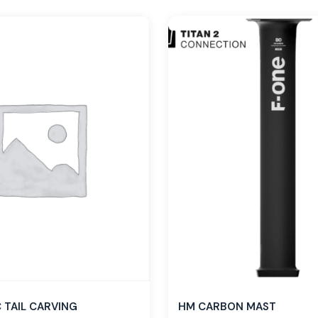
TAIL CARVING
HM CARBON MAST