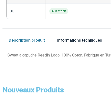
XL
En stock
Description produit
Informations techniques
Sweat a capuche Reedin Logo. 100% Coton. Fabrique en Tur
Nouveaux Produits