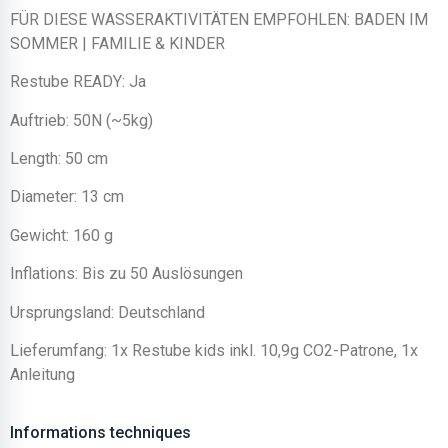
FÜR DIESE WASSERAKTIVITÄTEN EMPFOHLEN: BADEN IM
SOMMER | FAMILIE & KINDER
Restube READY: Ja
Auftrieb: 50N (~5kg)
Length: 50 cm
Diameter: 13 cm
Gewicht: 160 g
Inflations: Bis zu 50 Auslösungen
Ursprungsland: Deutschland
Lieferumfang: 1x Restube kids inkl. 10,9g CO2-Patrone, 1x
Anleitung
Informations techniques