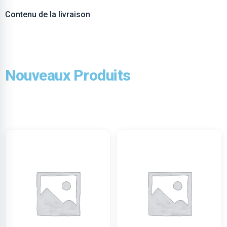
Contenu de la livraison
Nouveaux Produits