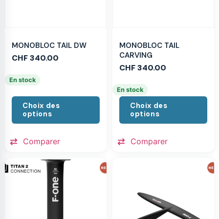
MONOBLOC TAIL DW
MONOBLOC TAIL
CARVING
CHF
340.00
CHF
340.00
En stock
En stock
Choix des
Choix des
options
options
Comparer
Comparer