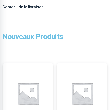
Contenu de la livraison
Nouveaux Produits