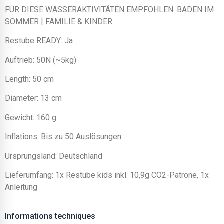
FÜR DIESE WASSERAKTIVITÄTEN EMPFOHLEN: BADEN IM
SOMMER | FAMILIE & KINDER
Restube READY: Ja
Auftrieb: 50N (~5kg)
Length: 50 cm
Diameter: 13 cm
Gewicht: 160 g
Inflations: Bis zu 50 Auslösungen
Ursprungsland: Deutschland
Lieferumfang: 1x Restube kids inkl. 10,9g CO2-Patrone, 1x
Anleitung
Informations techniques