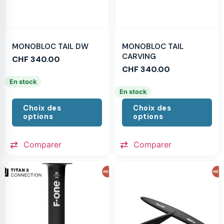
MONOBLOC TAIL DW
MONOBLOC TAIL
CARVING
CHF
340.00
CHF
340.00
En stock
En stock
Choix des
Choix des
options
options
Comparer
Comparer