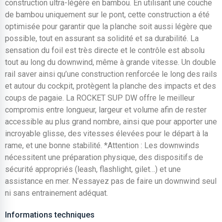
construction ultra-légère en bambou. En utilisant une couche
de bambou uniquement sur le pont, cette construction a été
optimisée pour garantir que la planche soit aussi légère que
possible, tout en assurant sa solidité et sa durabilité. La
sensation du foil est très directe et le contrôle est absolu
tout au long du downwind, même à grande vitesse. Un double
rail saver ainsi qu’une construction renforcée le long des rails
et autour du cockpit, protègent la planche des impacts et des
coups de pagaie. La ROCKET SUP DW offre le meilleur
compromis entre longueur, largeur et volume afin de rester
accessible au plus grand nombre, ainsi que pour apporter une
incroyable glisse, des vitesses élevées pour le départ à la
rame, et une bonne stabilité. *Attention : Les downwinds
nécessitent une préparation physique, des dispositifs de
sécurité appropriés (leash, flashlight, gilet…) et une
assistance en mer. N’essayez pas de faire un downwind seul
ni sans entrainement adéquat.
Informations techniques