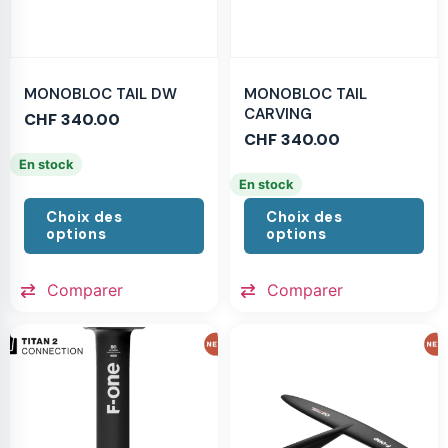
MONOBLOC TAIL DW
MONOBLOC TAIL
CARVING
CHF
340.00
CHF
340.00
En stock
En stock
Choix des
Choix des
options
options
Comparer
Comparer