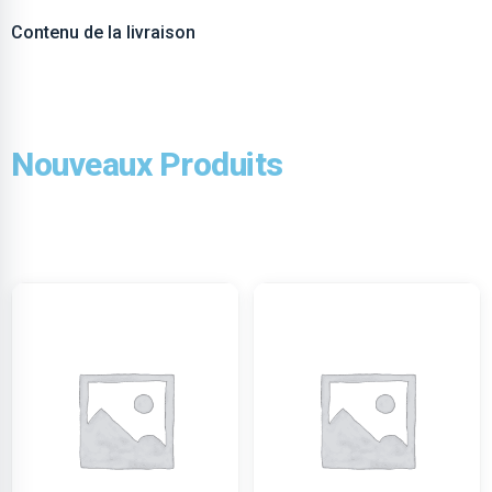
Contenu de la livraison
Nouveaux Produits