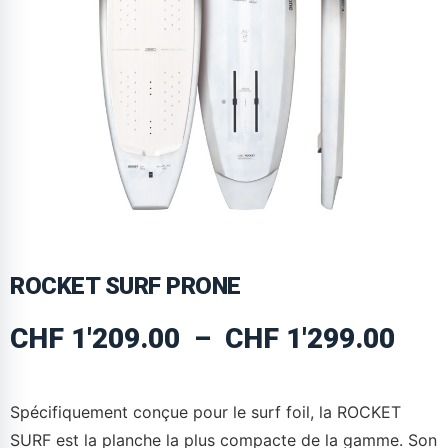
ROCKET SURF PRONE
CHF
1'209.00
–
CHF
1'299.00
Spécifiquement conçue pour le surf foil, la ROCKET
SURF est la planche la plus compacte de la gamme. Son