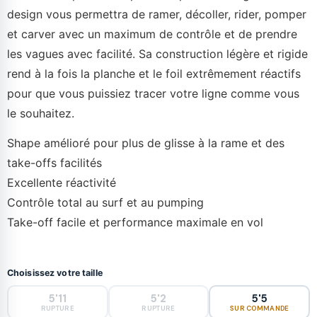
design vous permettra de ramer, décoller, rider, pomper
et carver avec un maximum de contrôle et de prendre
les vagues avec facilité. Sa construction légère et rigide
rend à la fois la planche et le foil extrêmement réactifs
pour que vous puissiez tracer votre ligne comme vous
le souhaitez.
Shape amélioré pour plus de glisse à la rame et des
take-offs facilités
Excellente réactivité
Contrôle total au surf et au pumping
Take-off facile et performance maximale en vol
Choisissez votre taille
5'11
5'2
5'5
RUPTURE
RUPTURE
SUR COMMANDE