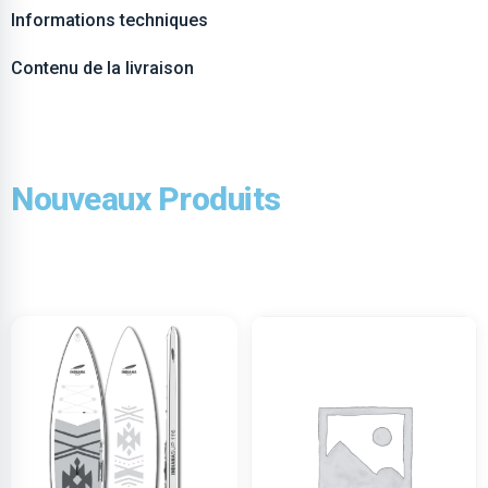
Informations techniques
Contenu de la livraison
Nouveaux Produits