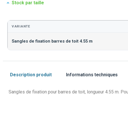
Stock par taille
VARIANTE
Sangles de fixation barres de toit 4.55 m
Description produit
Informations techniques
Sangles de fixation pour barres de toit, longueur 4.55 m. P