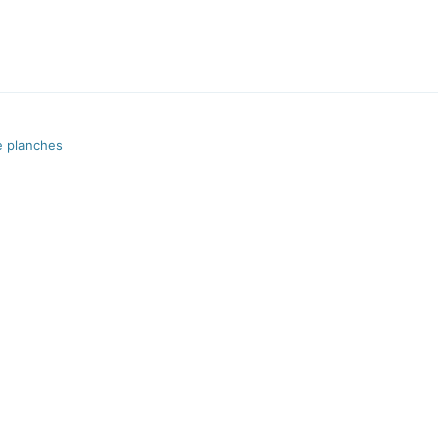
e planches