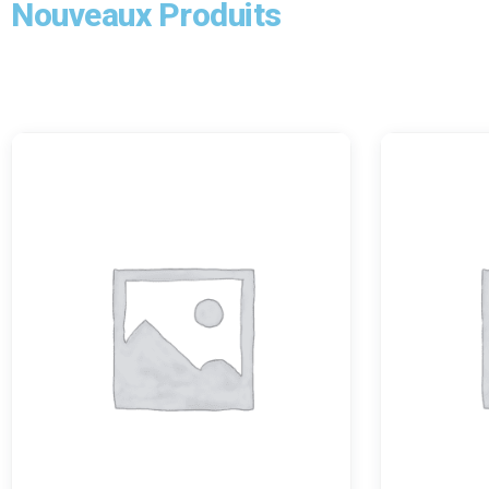
Nouveaux Produits