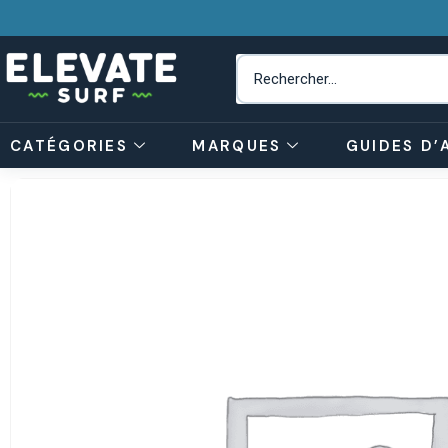
CATÉGORIES
MARQUES
GUIDES D’