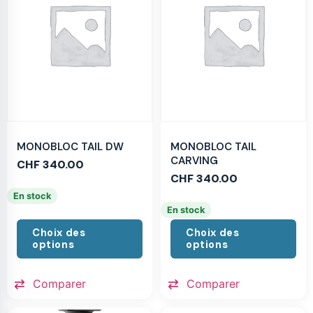
MONOBLOC TAIL DW
MONOBLOC TAIL
CARVING
CHF
340.00
CHF
340.00
En stock
En stock
Choix des
Choix des
options
options
Comparer
Comparer