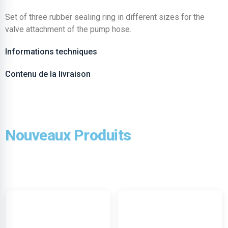
Set of three rubber sealing ring in different sizes for the
valve attachment of the pump hose.
Informations techniques
Contenu de la livraison
Nouveaux Produits