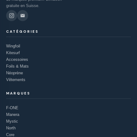
gratuite en Suisse.
CATÉGORIES
Wingfoil
Kitesurf
Accessoires
Foils & Mats
Néoprène
Vêtements
MARQUES
F-ONE
Manera
Mystic
North
Core