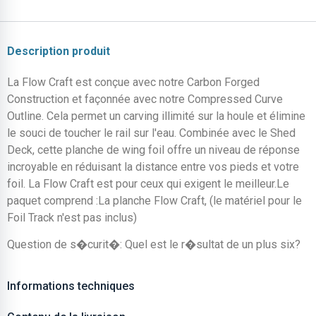
Description produit
La Flow Craft est conçue avec notre Carbon Forged
Construction et façonnée avec notre Compressed Curve
Outline. Cela permet un carving illimité sur la houle et élimine
le souci de toucher le rail sur l'eau. Combinée avec le Shed
Deck, cette planche de wing foil offre un niveau de réponse
incroyable en réduisant la distance entre vos pieds et votre
foil. La Flow Craft est pour ceux qui exigent le meilleur.Le
paquet comprend :La planche Flow Craft, (le matériel pour le
Foil Track n'est pas inclus)
Question de s�curit�: Quel est le r�sultat de un plus six?
Informations techniques