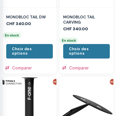
MONOBLOC TAIL DW
MONOBLOC TAIL
CARVING
CHF
340.00
CHF
340.00
En stock
En stock
Choix des
Choix des
options
options
Comparer
Comparer