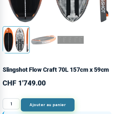
Slingshot Flow Craft 70L 157cm x 59cm
CHF
1'749.00
Ajouter au panier