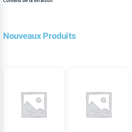
Contenu de la livraison
Nouveaux Produits