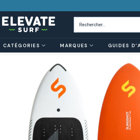
CATÉGORIES
MARQUES
GUIDES D’