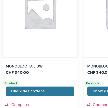
MONOBLOC TAIL DW
MONOBLOC 
CHF
340.00
CHF
340.0
En stock
En stock
Choix des options
Choix d
Comparer
Compar