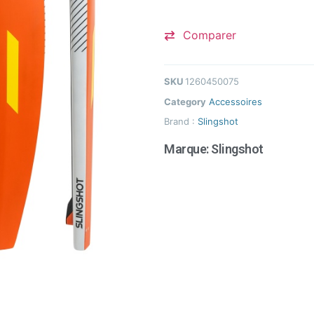
Comparer
SKU
1260450075
Category
Accessoires
Brand :
Slingshot
Marque:
Slingshot