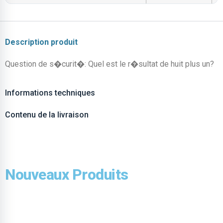
Description produit
Question de s�curit�: Quel est le r�sultat de huit plus un?
Informations techniques
Contenu de la livraison
Nouveaux Produits