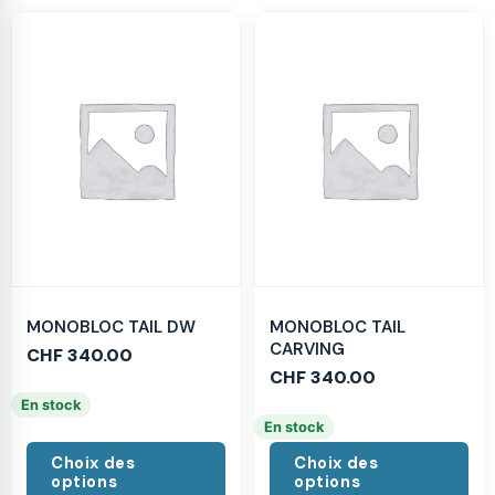
MONOBLOC TAIL DW
MONOBLOC TAIL
CARVING
CHF
340.00
CHF
340.00
En stock
En stock
Choix des
Choix des
options
options