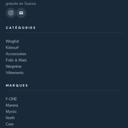
gratuite en Suisse.
CATÉGORIES
Wingfoil
Kitesurf
Accessoires
Foils & Mats
Néoprène
Vêtements
MARQUES
F-ONE
Manera
Mystic
North
Core