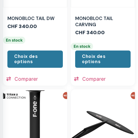
MONOBLOC TAIL DW
MONOBLOC TAIL
CARVING
CHF
340.00
CHF
340.00
En stock
En stock
Choix des
Choix des
options
options
Comparer
Comparer