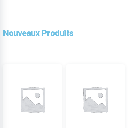
Nouveaux Produits