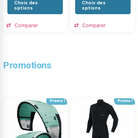
Choix des
Choix des
options
options
Comparer
Comparer
Promotions
Promo !
Promo !