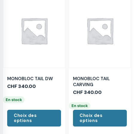
MONOBLOC TAIL DW
MONOBLOC TAIL
CARVING
CHF
340.00
CHF
340.00
En stock
En stock
Choix des
Choix des
options
options