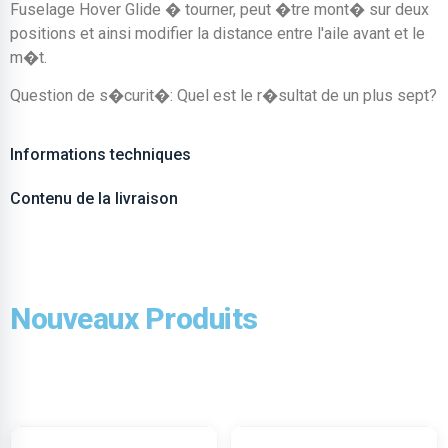
Fuselage Hover Glide � tourner, peut �tre mont� sur deux
positions et ainsi modifier la distance entre l'aile avant et le
m�t.
Question de s�curit�: Quel est le r�sultat de un plus sept?
Informations techniques
Contenu de la livraison
Nouveaux Produits