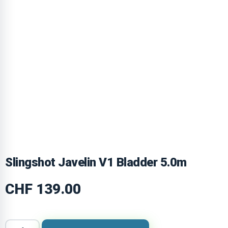
Slingshot Javelin V1 Bladder 5.0m
CHF
139.00