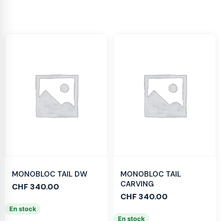
MONOBLOC TAIL DW
MONOBLOC TAIL
CARVING
CHF
340.00
CHF
340.00
En stock
En stock