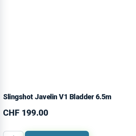
Slingshot Javelin V1 Bladder 6.5m
CHF
199.00