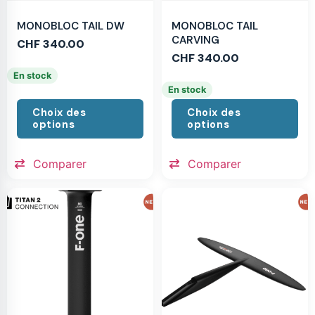
MONOBLOC TAIL DW
MONOBLOC TAIL
CARVING
CHF
340.00
CHF
340.00
En stock
En stock
Choix des
Choix des
options
options
Comparer
Comparer