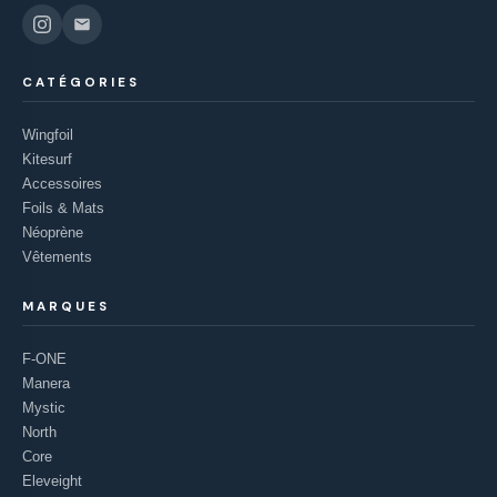
CATÉGORIES
Wingfoil
Kitesurf
Accessoires
Foils & Mats
Néoprène
Vêtements
MARQUES
F-ONE
Manera
Mystic
North
Core
Eleveight