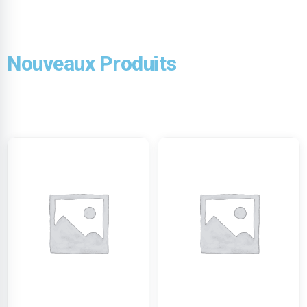
Nouveaux Produits